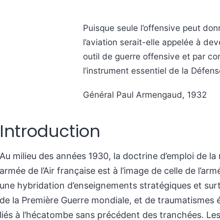
Puisque seule l’offensive peut donn
l’aviation serait-elle appelée à dev
outil de guerre offensive et par c
l’instrument essentiel de la Défens
Général Paul Armengaud, 1932
Introduction
Au milieu des années 1930, la doctrine d’emploi de la
armée de l’Air française est à l’image de celle de l’arm
une hybridation d’enseignements stratégiques et sur
de la Première Guerre mondiale, et de traumatismes
liés à l’hécatombe sans précédent des tranchées. Le