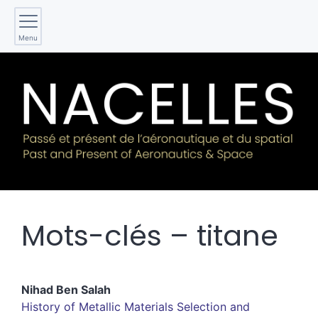
Menu
Mots-clés – titane
Nihad
Ben Salah
History of Metallic Materials Selection and