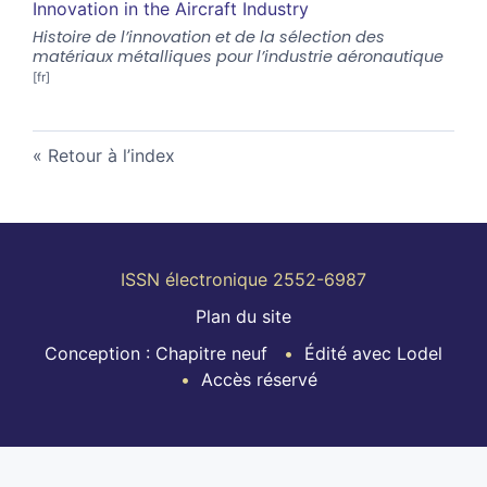
Innovation in the Aircraft Industry
Histoire de l’innovation et de la sélection des
matériaux métalliques pour l’industrie aéronautique
Retour à l’index
ISSN électronique 2552-6987
Plan du site
Conception : Chapitre neuf
Édité avec Lodel
Accès réservé