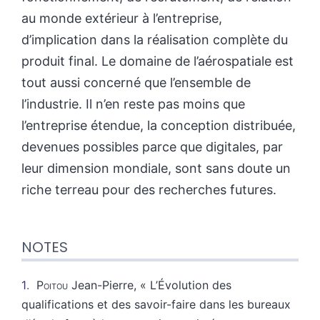
au monde extérieur à l’entreprise,
d’implication dans la réalisation complète du
produit final. Le domaine de l’aérospatiale est
tout aussi concerné que l’ensemble de
l’industrie. Il n’en reste pas moins que
l’entreprise étendue, la conception distribuée,
devenues possibles parce que digitales, par
leur dimension mondiale, sont sans doute un
riche terreau pour des recherches futures.
NOTES
1
Poitou
Jean-Pierre, « L’Évolution des
qualifications et des savoir-faire dans les bureaux