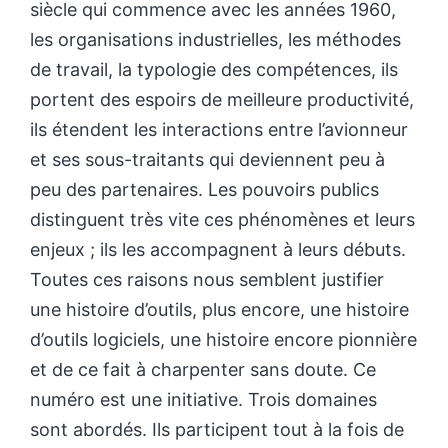
siècle qui commence avec les années 1960,
les organisations industrielles, les méthodes
de travail, la typologie des compétences, ils
portent des espoirs de meilleure productivité,
ils étendent les interactions entre l’avionneur
et ses sous-traitants qui deviennent peu à
peu des partenaires. Les pouvoirs publics
distinguent très vite ces phénomènes et leurs
enjeux ; ils les accompagnent à leurs débuts.
Toutes ces raisons nous semblent justifier
une histoire d’outils, plus encore, une histoire
d’outils logiciels, une histoire encore pionnière
et de ce fait à charpenter sans doute. Ce
numéro est une initiative. Trois domaines
sont abordés. Ils participent tout à la fois de