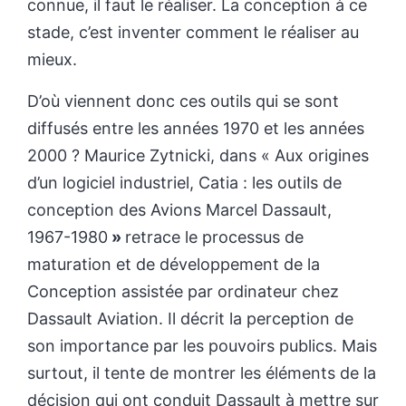
connue, il faut le réaliser. La conception à ce
stade, c’est inventer comment le réaliser au
mieux.
D’où viennent donc ces outils qui se sont
diffusés entre les années 1970 et les années
2000 ? Maurice Zytnicki, dans « Aux origines
d’un logiciel industriel, Catia : les outils de
conception des Avions Marcel Dassault,
1967-1980
»
retrace le processus de
maturation et de développement de la
Conception assistée par ordinateur chez
Dassault Aviation. Il décrit la perception de
son importance par les pouvoirs publics. Mais
surtout, il tente de montrer les éléments de la
décision qui ont conduit Dassault à mettre sur