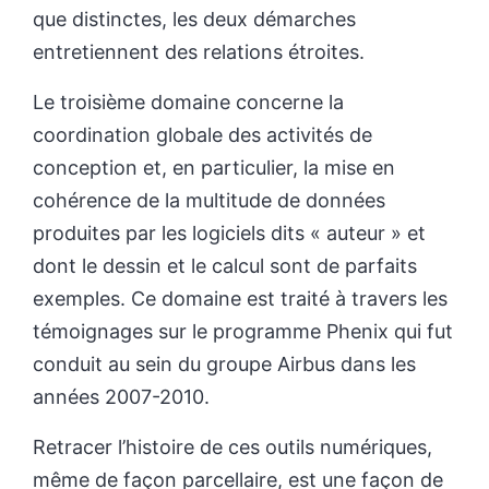
que distinctes, les deux démarches
entretiennent des relations étroites.
Le troisième domaine concerne la
coordination globale des activités de
conception et, en particulier, la mise en
cohérence de la multitude de données
produites par les logiciels dits « auteur » et
dont le dessin et le calcul sont de parfaits
exemples. Ce domaine est traité à travers les
témoignages sur le programme Phenix qui fut
conduit au sein du groupe Airbus dans les
années 2007-2010.
Retracer l’histoire de ces outils numériques,
même de façon parcellaire, est une façon de