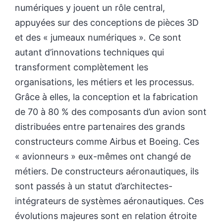
numériques y jouent un rôle central,
appuyées sur des conceptions de pièces 3D
et des « jumeaux numériques »
.
Ce sont
autant d’innovations techniques qui
transforment complètement les
organisations, les métiers et les processus.
Grâce à elles, la conception et la fabrication
de 70 à 80 % des composants d’un avion sont
distribuées entre partenaires des grands
constructeurs comme Airbus et Boeing. Ces
« avionneurs » eux-mêmes ont changé de
métiers. De constructeurs aéronautiques, ils
sont passés à un statut d’architectes-
intégrateurs de systèmes aéronautiques. Ces
évolutions majeures sont en relation étroite