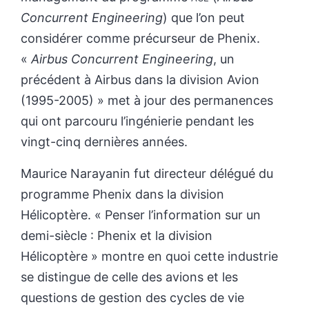
Concurrent Engineering
) que l’on peut
considérer comme précurseur de Phenix.
«
Airbus Concurrent Engineering
, un
précédent à Airbus dans la division Avion
(1995-2005) » met à jour des permanences
qui ont parcouru l’ingénierie pendant les
vingt-cinq dernières années.
Maurice Narayanin fut directeur délégué du
programme Phenix dans la division
Hélicoptère. « Penser l’information sur un
demi-siècle : Phenix et la division
Hélicoptère » montre en quoi cette industrie
se distingue de celle des avions et les
questions de gestion des cycles de vie