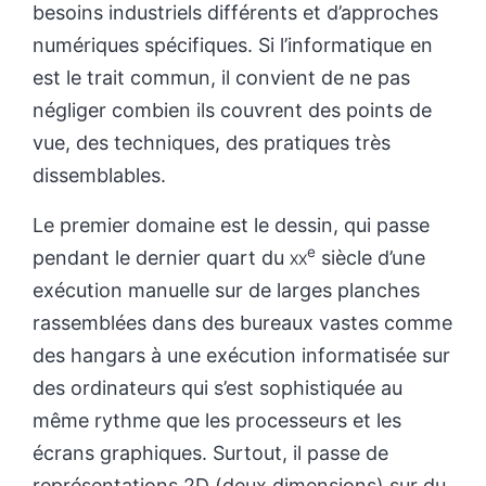
besoins industriels différents et d’approches
numériques spécifiques. Si l’informatique en
est le trait commun, il convient de ne pas
négliger combien ils couvrent des points de
vue, des techniques, des pratiques très
dissemblables.
Le premier domaine est le dessin, qui passe
e
pendant le dernier quart du
xx
siècle d’une
exécution manuelle sur de larges planches
rassemblées dans des bureaux vastes comme
des hangars à une exécution informatisée sur
des ordinateurs qui s’est sophistiquée au
même rythme que les processeurs et les
écrans graphiques. Surtout, il passe de
représentations 2D (deux dimensions) sur du