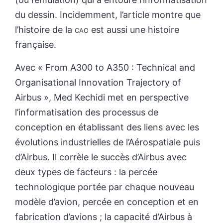
du dessin. Incidemment, l’article montre que
l’histoire de la
cao
est aussi une histoire
française.
Avec « From A300 to A350 : Technical and
Organisational Innovation Trajectory of
Airbus », Med Kechidi met en perspective
l’informatisation des processus de
conception en établissant des liens avec les
évolutions industrielles de l’Aérospatiale puis
d’Airbus. Il corrèle le succès d’Airbus avec
deux types de facteurs : la percée
technologique portée par chaque nouveau
modèle d’avion, percée en conception et en
fabrication d’avions ; la capacité d’Airbus à