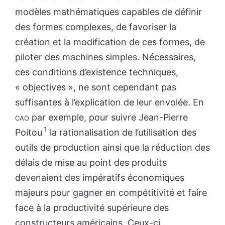
modèles mathématiques capables de définir
des formes complexes, de favoriser la
création et la modification de ces formes, de
piloter des machines simples. Nécessaires,
ces conditions d’existence techniques,
« objectives », ne sont cependant pas
suffisantes à l’explication de leur envolée. En
cao
par exemple, pour suivre Jean-Pierre
1
Poitou
la rationalisation de l’utilisation des
outils de production ainsi que la réduction des
délais de mise au point des produits
devenaient des impératifs économiques
majeurs pour gagner en compétitivité et faire
face à la productivité supérieure des
constructeurs américains. Ceux-ci