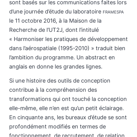
sont basés sur les communications faites lors
d’une journée d’étude du laboratoire
framespa
le 11 octobre 2016, à la Maison de la
Recherche de l’UT2J, dont l’intitulé
« Harmoniser les pratiques de développement
dans l’aérospatiale (1995-2010) » traduit bien
l’ambition du programme. Un abstract en
anglais en donne les grandes lignes.
Si une histoire des outils de conception
contribue à la compréhension des
transformations qui ont touché la conception
elle-même, elle n’en est qu’un petit éclairage.
En cinquante ans, les bureaux d’étude se sont
profondément modifiés en termes de
fonctionnement, de recrutement, de relation