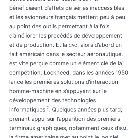
bénéficiaient d’effets de séries inaccessibles
et les avionneurs français mettent peu à peu
au point des outils permettant à la fois
d’améliorer les procédés de développement
et de production. Et la
cao
, alors d’abord un
fait américain dans le secteur aéronautique,
est vite perçue comme un élément clé de la
compétition. Lockheed, dans les années 1950
lance les premières solutions d’interaction
homme-machine en s’appuyant sur le
développement des technologies
2
informatiques
. Quelques années plus tard,
prenant appui sur l’apparition des premiers
terminaux graphiques, notamment ceux d’
ibm
,
la firme américaine met au point le logiciel