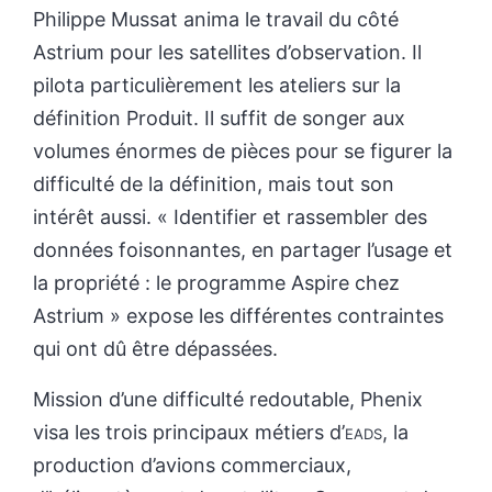
Philippe Mussat anima le travail du côté
Astrium pour les satellites d’observation. Il
pilota particulièrement les ateliers sur la
définition Produit. Il suffit de songer aux
volumes énormes de pièces pour se figurer la
difficulté de la définition, mais tout son
intérêt aussi. « Identifier et rassembler des
données foisonnantes, en partager l’usage et
la propriété : le programme Aspire chez
Astrium » expose les différentes contraintes
qui ont dû être dépassées.
Mission d’une difficulté redoutable, Phenix
visa les trois principaux métiers d’
eads
, la
production d’avions commerciaux,