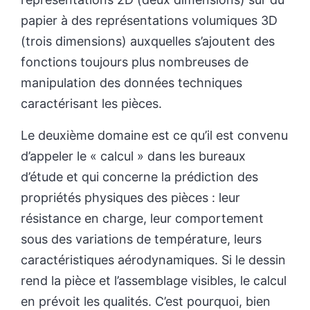
papier à des représentations volumiques 3D
(trois dimensions) auxquelles s’ajoutent des
fonctions toujours plus nombreuses de
manipulation des données techniques
caractérisant les pièces.
Le deuxième domaine est ce qu’il est convenu
d’appeler le « calcul » dans les bureaux
d’étude et qui concerne la prédiction des
propriétés physiques des pièces : leur
résistance en charge, leur comportement
sous des variations de température, leurs
caractéristiques aérodynamiques. Si le dessin
rend la pièce et l’assemblage visibles, le calcul
en prévoit les qualités. C’est pourquoi, bien