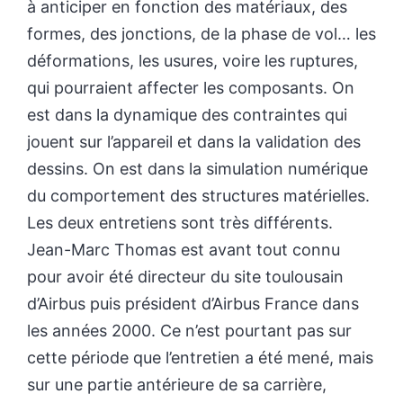
à anticiper en fonction des matériaux, des
formes, des jonctions, de la phase de vol… les
déformations, les usures, voire les ruptures,
qui pourraient affecter les composants. On
est dans la dynamique des contraintes qui
jouent sur l’appareil et dans la validation des
dessins. On est dans la simulation numérique
du comportement des structures matérielles.
Les deux entretiens sont très différents.
Jean-Marc Thomas est avant tout connu
pour avoir été directeur du site toulousain
d’Airbus puis président d’Airbus France dans
les années 2000. Ce n’est pourtant pas sur
cette période que l’entretien a été mené, mais
sur une partie antérieure de sa carrière,