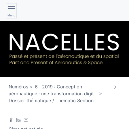
Menu
Numéros
6 | 2019 : Conception
aéronautique : une transformation digit
…
Dossier thématique / Thematic Section