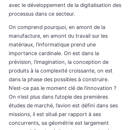
avec le développement de la digitalisation des
processus dans ce secteur.
On comprend pourquoi, en amont de la
manufacture, en amont du travail sur les
matériaux, l’informatique prend une
importance cardinale. On est dans la
prévision, l’imagination, la conception de
produits à la complexité croissante, on est
dans la phase des possibles à construire.
N’est-ce pas le moment clé de l’innovation ?
On n’est plus dans l’utopie des premières
études de marché, l’avion est défini dans ses
missions, il est situé par rapport à ses
concurrents, sa géométrie est largement