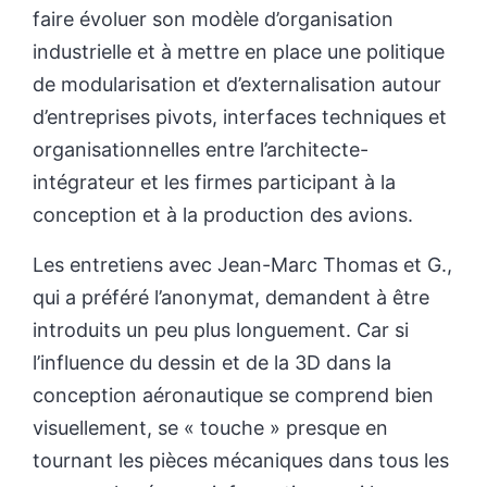
faire évoluer son modèle d’organisation
industrielle et à mettre en place une politique
de modularisation et d’externalisation autour
d’entreprises pivots, interfaces techniques et
organisationnelles entre l’architecte-
intégrateur et les firmes participant à la
conception et à la production des avions.
Les entretiens avec Jean-Marc Thomas et G.,
qui a préféré l’anonymat, demandent à être
introduits un peu plus longuement. Car si
l’influence du dessin et de la 3D dans la
conception aéronautique se comprend bien
visuellement, se « touche » presque en
tournant les pièces mécaniques dans tous les