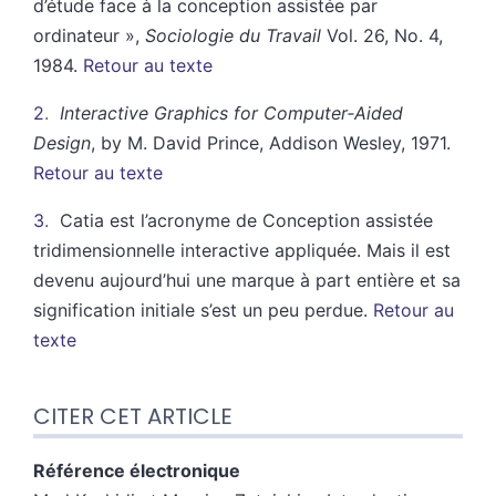
d’étude face à la conception assistée par
ordinateur »,
Sociologie du Travail
Vol. 26, No. 4,
1984.
Retour au texte
2
Interactive Graphics for Computer
‐
Aided
Design
, by M. David Prince, Addison Wesley, 1971.
Retour au texte
3
Catia est l’acronyme de Conception assistée
tridimensionnelle interactive appliquée. Mais il est
devenu aujourd’hui une marque à part entière et sa
signification initiale s’est un peu perdue.
Retour au
texte
CITER CET ARTICLE
Référence électronique