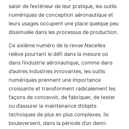
saisir de l’extérieur de leur pratique, les outils
numériques de conception aéronautique et
leurs usages occupent une place quelque peu
dissimulée dans les processus de production.
Ce sixième numéro de la revue
Nacelles
relève pourtant le défi dans la mesure où
dans l’industrie aéronautique, comme dans
d’autres industries innovantes, les outils
numériques prennent une importance
croissante et transforment radicalement les
façons de concevoir, de fabriquer, de tester
ou d’assurer la maintenance d’objets
techniques de plus en plus complexes. Ils
bouleversent, dans la période d’un demi-