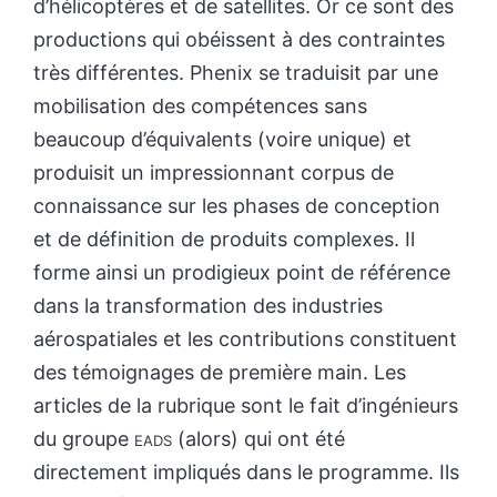
d’hélicoptères et de satellites. Or ce sont des
productions qui obéissent à des contraintes
très différentes. Phenix se traduisit par une
mobilisation des compétences sans
beaucoup d’équivalents (voire unique) et
produisit un impressionnant corpus de
connaissance sur les phases de conception
et de définition de produits complexes. Il
forme ainsi un prodigieux point de référence
dans la transformation des industries
aérospatiales et les contributions constituent
des témoignages de première main. Les
articles de la rubrique sont le fait d’ingénieurs
du groupe
eads
(alors) qui ont été
directement impliqués dans le programme. Ils