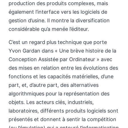
production des produits complexes, mais
également l’interface vers les logiciels de
gestion d’usine. Il montre la diversification
considérable qu’a menée l’éditeur.
C’est un regard plus technique que porte
Yvon Gardan dans « Une brève histoire de la
Conception Assistée par Ordinateur » avec
des mises en relation entre les évolutions des
fonctions et les capacités matérielles, d’une
part, et, d’autre part, des alternatives
algorithmiques pour la représentation des
objets. Les acteurs clés, industriels,
laboratoires, différents produits logiciels sont
présentés et donnent à sentir la compétition
(ou l’émulation) qui a entouré l’informatisation