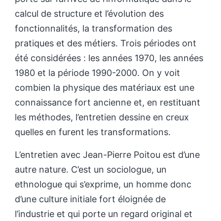
calcul de structure et l’évolution des
fonctionnalités, la transformation des
pratiques et des métiers. Trois périodes ont
été considérées : les années 1970, les années
1980 et la période 1990-2000. On y voit
combien la physique des matériaux est une
connaissance fort ancienne et, en restituant
les méthodes, l’entretien dessine en creux
quelles en furent les transformations.
L’entretien avec Jean-Pierre Poitou est d’une
autre nature. C’est un sociologue, un
ethnologue qui s’exprime, un homme donc
d’une culture initiale fort éloignée de
l’industrie et qui porte un regard original et