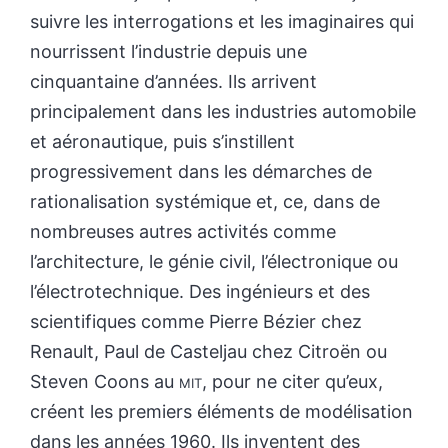
suivre les interrogations et les imaginaires qui
nourrissent l’industrie depuis une
cinquantaine d’années. Ils arrivent
principalement dans les industries automobile
et aéronautique, puis s’instillent
progressivement dans les démarches de
rationalisation systémique et, ce, dans de
nombreuses autres activités comme
l’architecture, le génie civil, l’électronique ou
l’électrotechnique. Des ingénieurs et des
scientifiques comme Pierre Bézier chez
Renault, Paul de Casteljau chez Citroën ou
Steven Coons au
mit
, pour ne citer qu’eux,
créent les premiers éléments de modélisation
dans les années 1960. Ils inventent des