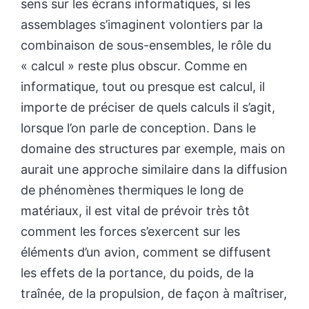
sens sur les écrans informatiques, si les
assemblages s’imaginent volontiers par la
combinaison de sous-ensembles, le rôle du
« calcul » reste plus obscur. Comme en
informatique, tout ou presque est calcul, il
importe de préciser de quels calculs il s’agit,
lorsque l’on parle de conception. Dans le
domaine des structures par exemple, mais on
aurait une approche similaire dans la diffusion
de phénomènes thermiques le long de
matériaux, il est vital de prévoir très tôt
comment les forces s’exercent sur les
éléments d’un avion, comment se diffusent
les effets de la portance, du poids, de la
traînée, de la propulsion, de façon à maîtriser,