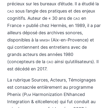
précieux sur les bureaux d’étude. Il a étudié la
cao
sous l’angle des pratiques et des enjeux
cognitifs. Auteur de « 30 ans de
cao
en
France » publié chez Hermès, en 1989, il a par
ailleurs déposé des archives sonores,
disponibles à la
mmsh
(Aix-en-Provence) et
qui contiennent des entretiens avec de
grands acteurs des années 1980
(concepteurs de la
cao
ainsi qu’utilisateurs). Il
est décédé en 2017.
La rubrique Sources, Acteurs, Témoignages
est consacrée entièrement au programme
Phenix (
Plm
Harmonization ENhanced
Integration & eXcellence) qui fut conduit au