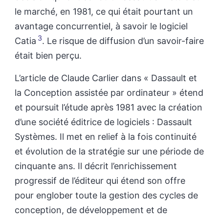
le marché, en 1981, ce qui était pourtant un
avantage concurrentiel, à savoir le logiciel
3
Catia
. Le risque de diffusion d’un savoir-faire
était bien perçu.
L’article de Claude Carlier dans « Dassault et
la Conception assistée par ordinateur » étend
et poursuit l’étude après 1981 avec la création
d’une société éditrice de logiciels : Dassault
Systèmes. Il met en relief à la fois continuité
et évolution de la stratégie sur une période de
cinquante ans. Il décrit l’enrichissement
progressif de l’éditeur qui étend son offre
pour englober toute la gestion des cycles de
conception, de développement et de