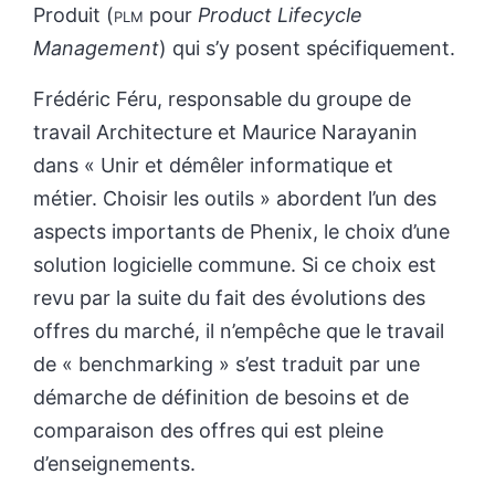
Produit (
plm
pour
Product Lifecycle
Management
) qui s’y posent spécifiquement.
Frédéric Féru, responsable du groupe de
travail Architecture et Maurice Narayanin
dans « Unir et démêler informatique et
métier. Choisir les outils » abordent l’un des
aspects importants de Phenix, le choix d’une
solution logicielle commune. Si ce choix est
revu par la suite du fait des évolutions des
offres du marché, il n’empêche que le travail
de « benchmarking » s’est traduit par une
démarche de définition de besoins et de
comparaison des offres qui est pleine
d’enseignements.