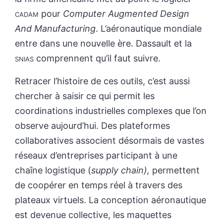
cadam
pour
Computer Augmented Design
And Manufacturing
. L’aéronautique mondiale
entre dans une nouvelle ère. Dassault et la
snias
comprennent qu’il faut suivre.
Retracer l’histoire de ces outils, c’est aussi
chercher à saisir ce qui permit les
coordinations industrielles complexes que l’on
observe aujourd’hui. Des plateformes
collaboratives associent désormais de vastes
réseaux d’entreprises participant à une
chaîne logistique (
supply chain),
permettent
de coopérer en temps réel à travers des
plateaux virtuels. La conception aéronautique
est devenue collective, les maquettes