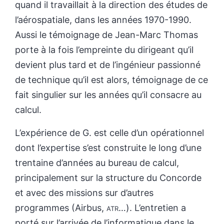
quand il travaillait à la direction des études de
l’aérospatiale, dans les années 1970-1990.
Aussi le témoignage de Jean-Marc Thomas
porte à la fois l’empreinte du dirigeant qu’il
devient plus tard et de l’ingénieur passionné
de technique qu’il est alors, témoignage de ce
fait singulier sur les années qu’il consacre au
calcul.
L’expérience de G. est celle d’un opérationnel
dont l’expertise s’est construite le long d’une
trentaine d’années au bureau de calcul,
principalement sur la structure du Concorde
et avec des missions sur d’autres
programmes (Airbus,
atr
…). L’entretien a
porté sur l’arrivée de l’informatique dans le