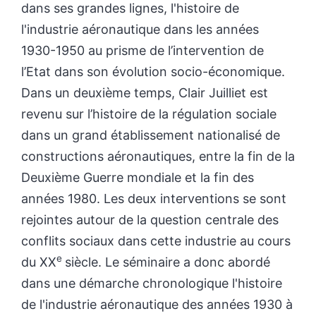
dans ses grandes lignes, l'histoire de
l'industrie aéronautique dans les années
1930-1950 au prisme de l’intervention de
l’Etat dans son évolution socio-économique.
Dans un deuxième temps, Clair Juilliet est
revenu sur l’histoire de la régulation sociale
dans un grand établissement nationalisé de
constructions aéronautiques, entre la fin de la
Deuxième Guerre mondiale et la fin des
années 1980. Les deux interventions se sont
rejointes autour de la question centrale des
conflits sociaux dans cette industrie au cours
e
du XX
siècle. Le séminaire a donc abordé
dans une démarche chronologique l'histoire
de l'industrie aéronautique des années 1930 à