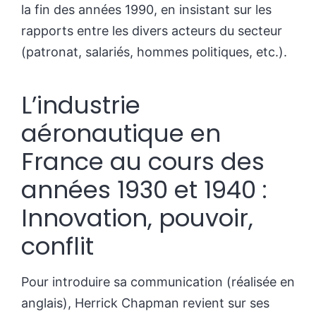
la fin des années 1990, en insistant sur les
rapports entre les divers acteurs du secteur
(patronat, salariés, hommes politiques, etc.).
L’industrie
aéronautique en
France au cours des
années 1930 et 1940 :
Innovation, pouvoir,
conflit
Pour introduire sa communication (réalisée en
anglais), Herrick Chapman revient sur ses