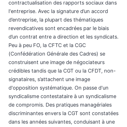
contractualisation des rapports sociaux dans
l'entreprise. Avec la signature d’un accord
d’entreprise, la plupart des thématiques
revendicatives sont encadrées par le biais
d’un contrat entre a direction et les syndicats.
Peu à peu FO, la CFTC et la CGC
(Confédération Générale des Cadres) se
construisent une image de négociateurs
crédibles tandis que la CGT ou la CFDT, non-
signataires, s’attachent une image
d'opposition systématique. On passe d'un
syndicalisme contestataire à un syndicalisme
de compromis. Des pratiques managériales
discriminantes envers la CGT sont constatées
dans les années suivantes, conduisant à une