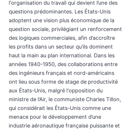
l'organisation du travail qui devient l’une des
questions prédominantes. Les États-Unis
adoptent une vision plus économique de la
question sociale, privilégiant un renforcement
des logiques commerciales, afin d’accroître
les profits dans un secteur qu’ils dominent
haut la main au plan international. Dans les
années 1940-1950, des collaborations entre
des ingénieurs français et nord-américains
ont lieu sous forme de stage de productivité
aux États-Unis, malgré l'opposition du
ministre de l’Air, le communiste Charles Tillon,
qui considérait les États-Unis comme une
menace pour le développement d’une
industrie aéronautique française puissante et