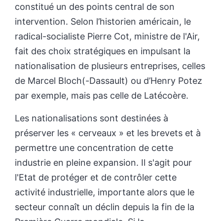
constitué un des points central de son
intervention. Selon l’historien américain, le
radical-socialiste Pierre Cot, ministre de l'Air,
fait des choix stratégiques en impulsant la
nationalisation de plusieurs entreprises, celles
de Marcel Bloch(-Dassault) ou d’Henry Potez
par exemple, mais pas celle de Latécoère.
Les nationalisations sont destinées à
préserver les « cerveaux » et les brevets et à
permettre une concentration de cette
industrie en pleine expansion. Il s'agit pour
l'Etat de protéger et de contrôler cette
activité industrielle, importante alors que le
secteur connaît un déclin depuis la fin de la