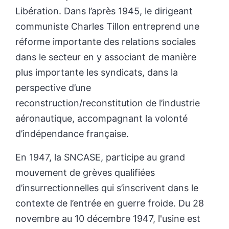
Libération. Dans l’après 1945, le dirigeant
communiste Charles Tillon entreprend une
réforme importante des relations sociales
dans le secteur en y associant de manière
plus importante les syndicats, dans la
perspective d’une
reconstruction/reconstitution de l’industrie
aéronautique, accompagnant la volonté
d’indépendance française.
En 1947, la SNCASE, participe au grand
mouvement de grèves qualifiées
d’insurrectionnelles qui s’inscrivent dans le
contexte de l’entrée en guerre froide. Du 28
novembre au 10 décembre 1947, l'usine est