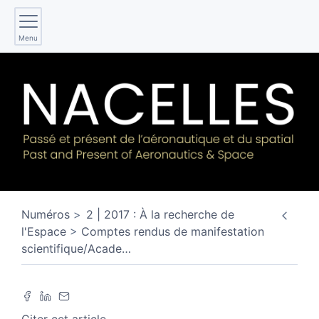
Menu
Numéros
2 | 2017 : À la recherche de
l'Espace
Comptes rendus de manifestation
scientifique/Acade
…