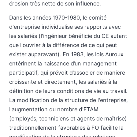
érosion très nette de son influence.
Dans les années 1970-1980, le comité
d'entreprise individualise ses rapports avec
les salariés (l'ingénieur bénéficie du CE autant
que l'ouvrier à la différence de ce qui peut
exister auparavant). En 1983, les lois Auroux
entérinent la naissance d’un management
participatif, qui prévoit d’associer de manière
croissante et directement, les salariés à la
définition de leurs conditions de vie au travail.
La modification de la structure de l'entreprise,
l'augmentation du nombre d'ETAM
(employés, techniciens et agents de maîtrise)
traditionnellement favorables à FO facilite la
modification de la structure des relations