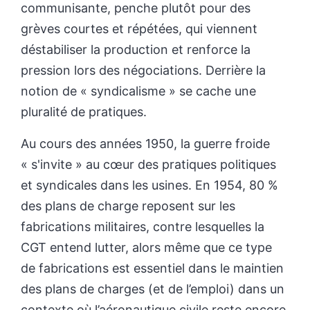
communisante, penche plutôt pour des
grèves courtes et répétées, qui viennent
déstabiliser la production et renforce la
pression lors des négociations. Derrière la
notion de « syndicalisme » se cache une
pluralité de pratiques.
Au cours des années 1950, la guerre froide
« s'invite » au cœur des pratiques politiques
et syndicales dans les usines. En 1954, 80 %
des plans de charge reposent sur les
fabrications militaires, contre lesquelles la
CGT entend lutter, alors même que ce type
de fabrications est essentiel dans le maintien
des plans de charges (et de l’emploi) dans un
contexte où l’aéronautique civile reste encore