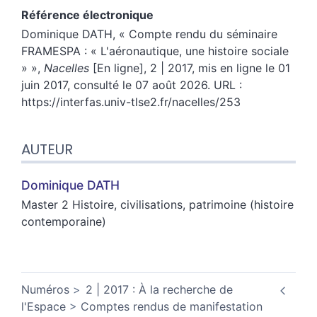
Référence électronique
Dominique
DATH
, « Compte rendu du séminaire
FRAMESPA : « L'aéronautique, une histoire sociale
» »,
Nacelles
[En ligne], 2 | 2017, mis en ligne le 01
juin 2017, consulté le 07 août 2026. URL :
https://interfas.univ-tlse2.fr/nacelles/253
AUTEUR
Dominique
DATH
Master 2 Histoire, civilisations, patrimoine (histoire
contemporaine)
Numéros
2 | 2017 : À la recherche de
l'Espace
Comptes rendus de manifestation