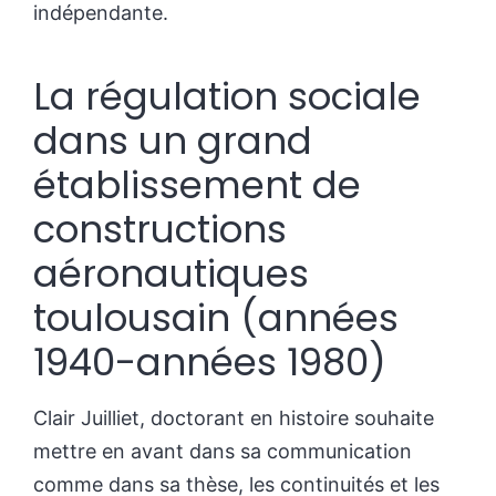
indépendante.
La régulation sociale
dans un grand
établissement de
constructions
aéronautiques
toulousain (années
1940-années 1980)
Clair Juilliet, doctorant en histoire souhaite
mettre en avant dans sa communication
comme dans sa thèse, les continuités et les