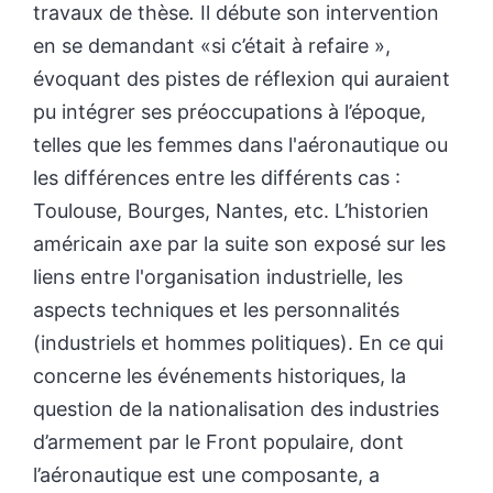
travaux de thèse
.
Il débute son intervention
en se demandant «si c’était à refaire »,
évoquant des pistes de réflexion qui auraient
pu intégrer ses préoccupations à l’époque,
telles que les femmes dans l'aéronautique ou
les différences entre les différents cas :
Toulouse, Bourges, Nantes, etc. L’historien
américain axe par la suite son exposé sur les
liens entre l'organisation industrielle, les
aspects techniques et les personnalités
(industriels et hommes politiques). En ce qui
concerne les événements historiques, la
question de la nationalisation des industries
d’armement par le Front populaire, dont
l’aéronautique est une composante, a