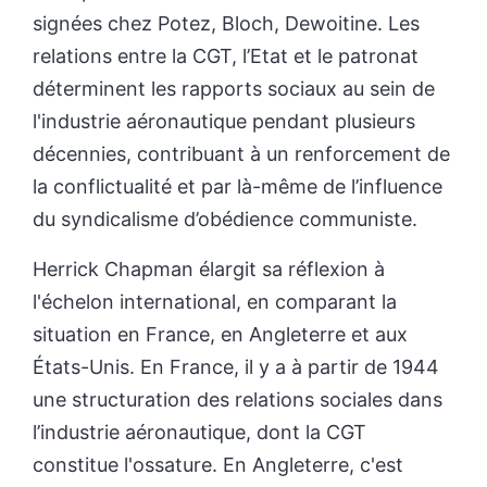
signées chez Potez, Bloch, Dewoitine. Les
relations entre la CGT, l’Etat et le patronat
déterminent les rapports sociaux au sein de
l'industrie aéronautique pendant plusieurs
décennies, contribuant à un renforcement de
la conflictualité et par là-même de l’influence
du syndicalisme d’obédience communiste.
Herrick Chapman élargit sa réflexion à
l'échelon international, en comparant la
situation en France, en Angleterre et aux
États-Unis. En France, il y a à partir de 1944
une structuration des relations sociales dans
l’industrie aéronautique, dont la CGT
constitue l'ossature. En Angleterre, c'est