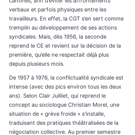
cantines, afin d’éviter les affrontements
verbaux et parfois physiques entre les
travailleurs. En effet, la CGT s’en sert comme
tremplin au développement de ses actions
syndicales. Mais, dès 1956, la seconde
reprend le CE et revient sur la décision de la
première, qu’elle ne respectait déjà plus
depuis plusieurs mois.
De 1957 à 1976, la conflictualité syndicale est
intense (avec des pics environ tous les deux
ans). Selon Clair Juilliet, qui reprend le
concept au sociologue Christian Morel, une
situation de « grève froide » s'installe,
traduisant des pratiques théâtralisées de la
négociation collective. Au premier semestre