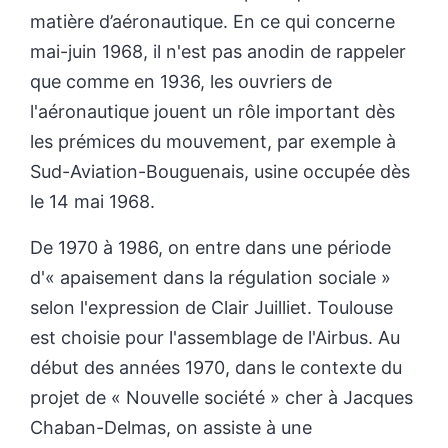
matière d’aéronautique. En ce qui concerne
mai-juin 1968, il n'est pas anodin de rappeler
que comme en 1936, les ouvriers de
l'aéronautique jouent un rôle important dès
les prémices du mouvement, par exemple à
Sud-Aviation-Bouguenais, usine occupée dès
le 14 mai 1968.
De 1970 à 1986, on entre dans une période
d'« apaisement dans la régulation sociale »
selon l'expression de Clair Juilliet. Toulouse
est choisie pour l'assemblage de l'Airbus. Au
début des années 1970, dans le contexte du
projet de « Nouvelle société » cher à Jacques
Chaban-Delmas, on assiste à une