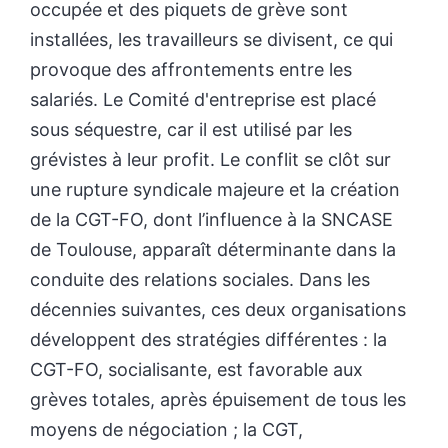
occupée et des piquets de grève sont
installées, les travailleurs se divisent, ce qui
provoque des affrontements entre les
salariés. Le Comité d'entreprise est placé
sous séquestre, car il est utilisé par les
grévistes à leur profit. Le conflit se clôt sur
une rupture syndicale majeure et la création
de la CGT-FO, dont l’influence à la SNCASE
de Toulouse, apparaît déterminante dans la
conduite des relations sociales. Dans les
décennies suivantes, ces deux organisations
développent des stratégies différentes : la
CGT-FO, socialisante, est favorable aux
grèves totales, après épuisement de tous les
moyens de négociation ; la CGT,