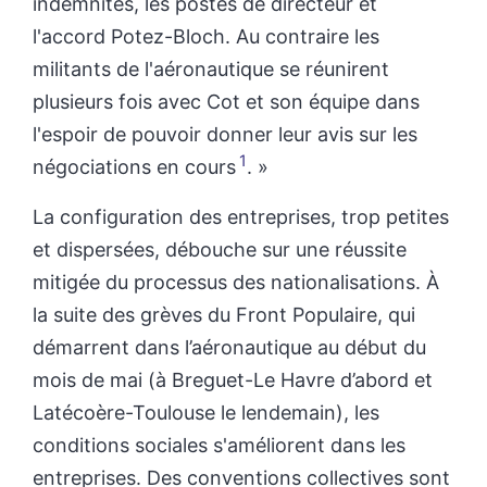
indemnités, les postes de directeur et
l'accord Potez-Bloch. Au contraire les
militants de l'aéronautique se réunirent
plusieurs fois avec Cot et son équipe dans
l'espoir de pouvoir donner leur avis sur les
1
négociations en cours
. »
La configuration des entreprises, trop petites
et dispersées, débouche sur une réussite
mitigée du processus des nationalisations. À
la suite des grèves du Front Populaire, qui
démarrent dans l’aéronautique au début du
mois de mai (à Breguet-Le Havre d’abord et
Latécoère-Toulouse le lendemain), les
conditions sociales s'améliorent dans les
entreprises. Des conventions collectives sont