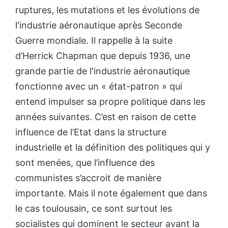
ruptures, les mutations et les évolutions de
l'industrie aéronautique après Seconde
Guerre mondiale. Il rappelle à la suite
d’Herrick Chapman que depuis 1936, une
grande partie de l'industrie aéronautique
fonctionne avec un « état-patron » qui
entend impulser sa propre politique dans les
années suivantes. C’est en raison de cette
influence de l’Etat dans la structure
industrielle et la définition des politiques qui y
sont menées, que l’influence des
communistes s’accroit de manière
importante. Mais il note également que dans
le cas toulousain, ce sont surtout les
socialistes qui dominent le secteur avant la