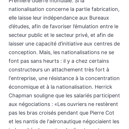
Première Guerre mondiale. Si la
nationalisation concerne la partie fabrication,
elle laisse leur indépendance aux Bureaux
d’études, afin de favoriser l’émulation entre le
secteur public et le secteur privé, et afin de
laisser une capacité d’initiative aux centres de
conception. Mais, les nationalisations ne se
font pas sans heurts : il y a chez certains
constructeurs un attachement très fort à
l'entreprise, une résistance à la concentration
économique et à la nationalisation. Herrick
Chapman souligne que les salariés participent
aux négociations : «Les ouvriers ne restèrent
pas les bras croisés pendant que Pierre Cot
et les nantis de l'aéronautique négociaient les