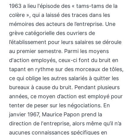
1963 a lieu l'épisode des « tams-tams de la
colère », qui a laissé des traces dans les
mémoires des acteurs de l’entreprise. Une
grève catégorielle des ouvriers de
l’établissement pour leurs salaires se déroule
au premier semestre. Parmi les moyens
d'action employés, ceux-ci font du bruit en
tapant en rythme sur des morceaux de tôles,
ce qui oblige les autres salariés à quitter les
bureaux à cause du bruit. Pendant plusieurs
années, ce moyen d’action est employé pour
tenter de peser sur les négociations. En
janvier 1967, Maurice Papon prend la
direction de l'entreprise, alors même qu’il n’a
aucunes connaissances spécifiques en