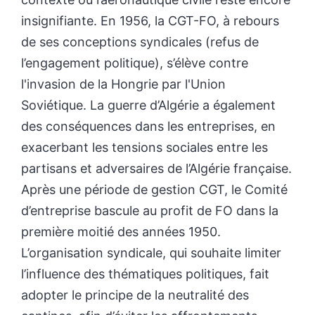
insignifiante. En 1956, la CGT-FO, à rebours
de ses conceptions syndicales (refus de
l’engagement politique), s’élève contre
l'invasion de la Hongrie par l'Union
Soviétique. La guerre d’Algérie a également
des conséquences dans les entreprises, en
exacerbant les tensions sociales entre les
partisans et adversaires de l’Algérie française.
Après une période de gestion CGT, le Comité
d’entreprise bascule au profit de FO dans la
première moitié des années 1950.
L’organisation syndicale, qui souhaite limiter
l’influence des thématiques politiques, fait
adopter le principe de la neutralité des