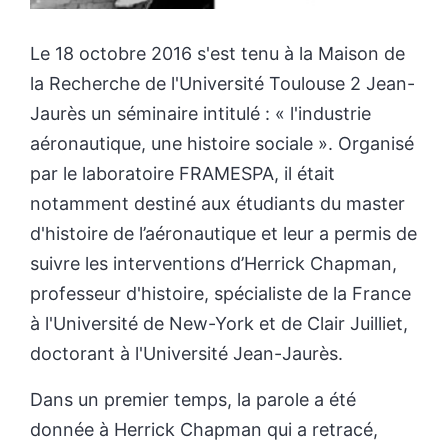
Le 18 octobre 2016 s'est tenu à la Maison de
la Recherche de l'Université Toulouse 2 Jean-
Jaurès un séminaire intitulé : « l'industrie
aéronautique, une histoire sociale ». Organisé
par le laboratoire FRAMESPA, il était
notamment destiné aux étudiants du master
d'histoire de l’aéronautique et leur a permis de
suivre les interventions d’Herrick Chapman,
professeur d'histoire, spécialiste de la France
à l'Université de New-York et de Clair Juilliet,
doctorant à l'Université Jean-Jaurès.
Dans un premier temps, la parole a été
donnée à Herrick Chapman qui a retracé,