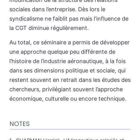
sociales dans l’entreprise. Dès lors le
syndicalisme ne faiblit pas mais l'influence de
la CGT diminue régulièrement.
Au total, ce séminaire a permis de développer
une approche quelque peu différente de
l’histoire de l’industrie aéronautique, à la fois
dans ses dimensions politique et sociale, qui
restent souvent en retrait dans les études des
chercheurs, privilégiant souvent l’approche
économique, culturelle ou encore technique.
NOTES