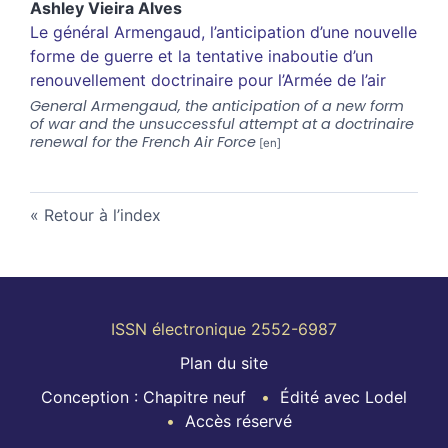
Ashley Vieira
Alves
Le général Armengaud, l’anticipation d’une nouvelle
forme de guerre et la tentative inaboutie d’un
renouvellement doctrinaire pour l’Armée de l’air
General Armengaud, the anticipation of a new form
of war and the unsuccessful attempt at a doctrinaire
renewal for the French Air Force
Retour à l’index
ISSN électronique 2552-6987
Plan du site
Conception : Chapitre neuf
Édité avec Lodel
Accès réservé