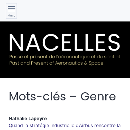
Menu
Mots-clés – Genre
Nathalie
Lapeyre
Quand la stratégie industrielle d’Airbus rencontre la