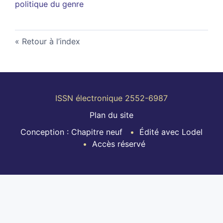
politique du genre
Retour à l’index
ISSN électronique 2552-6987
Plan du site
Conception : Chapitre neuf
Édité avec Lodel
Accès réservé