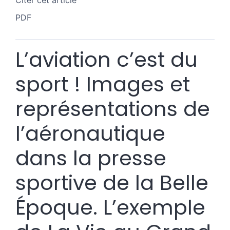
Citer cet article
PDF
L’aviation c’est du
sport ! Images et
représentations de
l’aéronautique
dans la presse
sportive de la Belle
Époque. L’exemple