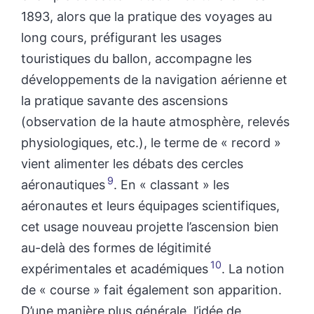
1893, alors que la pratique des voyages au
long cours, préfigurant les usages
touristiques du ballon, accompagne les
développements de la navigation aérienne et
la pratique savante des ascensions
(observation de la haute atmosphère, relevés
physiologiques, etc.), le terme de « record »
vient alimenter les débats des cercles
9
aéronautiques
. En « classant » les
aéronautes et leurs équipages scientifiques,
cet usage nouveau projette l’ascension bien
au-delà des formes de légitimité
10
expérimentales et académiques
. La notion
de « course » fait également son apparition.
D’une manière plus générale, l’idée de