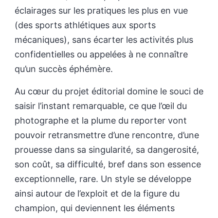
éclairages sur les pratiques les plus en vue
(des sports athlétiques aux sports
mécaniques), sans écarter les activités plus
confidentielles ou appelées à ne connaître
qu’un succès éphémère.
Au cœur du projet éditorial domine le souci de
saisir l’instant remarquable, ce que l’œil du
photographe et la plume du reporter vont
pouvoir retransmettre d’une rencontre, d’une
prouesse dans sa singularité, sa dangerosité,
son coût, sa difficulté, bref dans son essence
exceptionnelle, rare. Un style se développe
ainsi autour de l’exploit et de la figure du
champion, qui deviennent les éléments