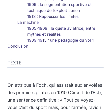
1909 : la segmentation sportive et
technique de l’exploit aérien
1913 : Repousser les limites
La machine
1905-1909 : la quête aviatrice, entre
mythes et réalités
1909-1913 : une pédagogie du vol ?
Conclusion
TEXTE
On attribue à Foch, qui assistait aux envolées
des premiers pilotes en 1910 (Circuit de l’Est),
une sentence définitive : « Tout ça voyez-
vous c’est du sport mais, pour l’armée, l’avion