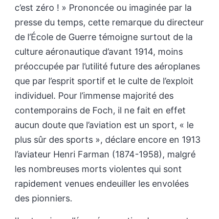
c’est zéro ! » Prononcée ou imaginée par la
presse du temps, cette remarque du directeur
de l’École de Guerre témoigne surtout de la
culture aéronautique d’avant 1914, moins
préoccupée par l’utilité future des aéroplanes
que par l’esprit sportif et le culte de l’exploit
individuel. Pour l’immense majorité des
contemporains de Foch, il ne fait en effet
aucun doute que l’aviation est un sport, « le
plus sûr des sports
», déclare encore en 1913
l’aviateur Henri Farman (1874-1958), malgré
les nombreuses morts violentes qui sont
rapidement venues endeuiller les envolées
des pionniers.