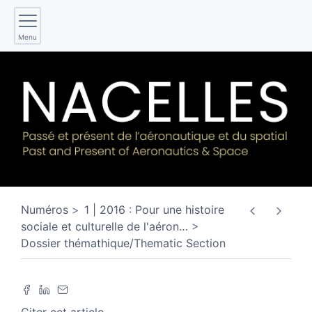
Menu
Numéros
1 | 2016 : Pour une histoire
sociale et culturelle de l'aéron
…
Dossier thémathique/Thematic Section