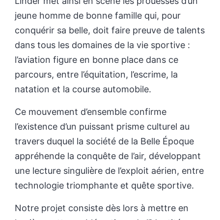
Linder met ainsi en scène les prouesses d’un
jeune homme de bonne famille qui, pour
conquérir sa belle, doit faire preuve de talents
dans tous les domaines de la vie sportive :
l’aviation figure en bonne place dans ce
parcours, entre l’équitation, l’escrime, la
natation et la course automobile.
Ce mouvement d’ensemble confirme
l’existence d’un puissant prisme culturel au
travers duquel la société de la Belle Époque
appréhende la conquête de l’air, développant
une lecture singulière de l’exploit aérien, entre
technologie triomphante et quête sportive.
Notre projet consiste dès lors à mettre en