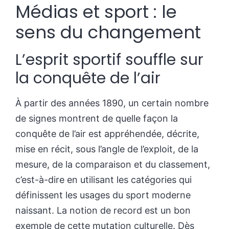
Médias et sport : le
sens du changement
L’esprit sportif souffle sur
la conquête de l’air
À partir des années 1890, un certain nombre
de signes montrent de quelle façon la
conquête de l’air est appréhendée, décrite,
mise en récit, sous l’angle de l’exploit, de la
mesure, de la comparaison et du classement,
c’est-à-dire en utilisant les catégories qui
définissent les usages du sport moderne
naissant. La notion de record est un bon
exemple de cette mutation culturelle. Dès