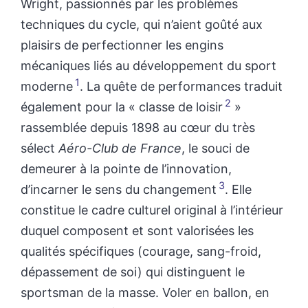
Wright, passionnés par les problèmes
techniques du cycle, qui n’aient goûté aux
plaisirs de perfectionner les engins
mécaniques liés au développement du sport
1
moderne
. La quête de performances traduit
2
également pour la « classe de loisir
»
rassemblée depuis 1898 au cœur du très
sélect
Aéro-Club de France
, le souci de
demeurer à la pointe de l’innovation,
3
d’incarner le sens du changement
. Elle
constitue le cadre culturel original à l’intérieur
duquel composent et sont valorisées les
qualités spécifiques (courage, sang-froid,
dépassement de soi) qui distinguent le
sportsman de la masse. Voler en ballon, en