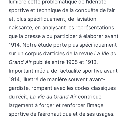
lumière cette problématique de l’identité
sportive et technique de la conquête de l’air
et, plus spécifiquement, de l’aviation
naissante, en analysant les représentations
que la presse a pu participer à élaborer avant
1914. Notre étude porte plus spécifiquement
sur un corpus d’articles de la revue
La Vie au
Grand Air
publiés entre 1905 et 1913.
Important média de l’actualité sportive avant
1914, illustré de manière souvent avant-
gardiste, rompant avec les codes classiques
du récit,
La Vie au Grand Air
contribue
largement à forger et renforcer l’image
sportive de l’aéronautique et de ses usages.