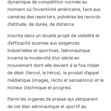
dynamique de compétition normée au
moment où l’inventivité américaine, face aux
caméras des reporters, pulvérise les records
d’altitude, de durée, de distance.
Inscrite dans un double projet de visibilité et
d’efficacité soumise aux exigences
industrielles et sportives, l’aéronautique
incarne la modernité d’un siècle en
mouvement dont elle devient à la fois l’objet
de désir (l’envol, le héros), le produit d’appel
médiatique (images, récits et sensations) et le
moteur (technique et progrès).
Parmi les organes de presse qui s’emparent
de cet élan aéronautique et sportif au