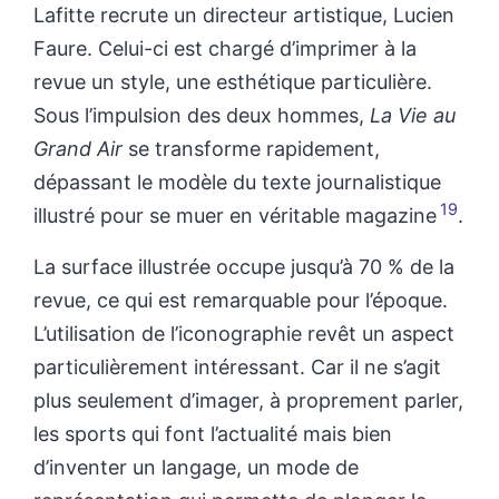
Lafitte recrute un directeur artistique, Lucien
Faure. Celui-ci est chargé d’imprimer à la
revue un style, une esthétique particulière.
Sous l’impulsion des deux hommes,
La Vie au
Grand Air
se transforme rapidement,
dépassant le modèle du texte journalistique
19
illustré pour se muer en véritable magazine
.
La surface illustrée occupe jusqu’à 70 % de la
revue, ce qui est remarquable pour l’époque.
L’utilisation de l’iconographie revêt un aspect
particulièrement intéressant. Car il ne s’agit
plus seulement d’imager, à proprement parler,
les sports qui font l’actualité mais bien
d’inventer un langage, un mode de