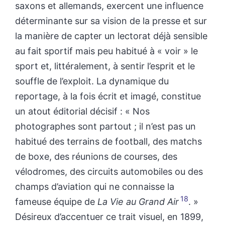
saxons et allemands, exercent une influence
déterminante sur sa vision de la presse et sur
la manière de capter un lectorat déjà sensible
au fait sportif mais peu habitué à « voir » le
sport et, littéralement, à sentir l’esprit et le
souffle de l’exploit. La dynamique du
reportage, à la fois écrit et imagé, constitue
un atout éditorial décisif : « Nos
photographes sont partout ; il n’est pas un
habitué des terrains de football, des matchs
de boxe, des réunions de courses, des
vélodromes, des circuits automobiles ou des
champs d’aviation qui ne connaisse la
18
fameuse équipe de
La Vie au Grand Air
. »
Désireux d’accentuer ce trait visuel, en 1899,