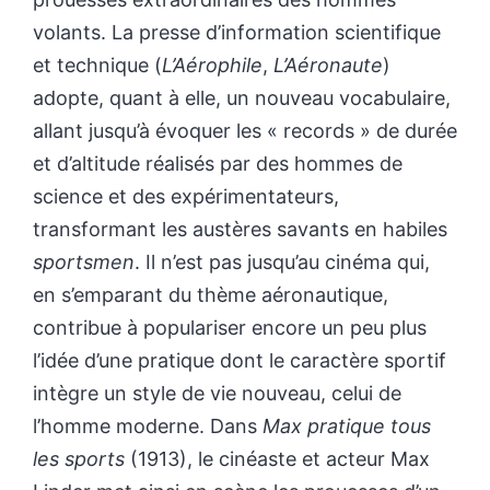
volants. La presse d’information scientifique
et technique (
L’Aérophile
,
L’Aéronaute
)
adopte, quant à elle, un nouveau vocabulaire,
allant jusqu’à évoquer les « records » de durée
et d’altitude réalisés par des hommes de
science et des expérimentateurs,
transformant les austères savants en habiles
sportsmen
. Il n’est pas jusqu’au cinéma qui,
en s’emparant du thème aéronautique,
contribue à populariser encore un peu plus
l’idée d’une pratique dont le caractère sportif
intègre un style de vie nouveau, celui de
l’homme moderne. Dans
Max pratique tous
les sports
(1913), le cinéaste et acteur Max