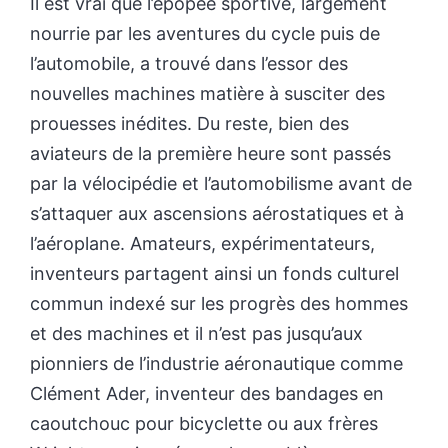
Il est vrai que l’épopée sportive, largement
nourrie par les aventures du cycle puis de
l’automobile, a trouvé dans l’essor des
nouvelles machines matière à susciter des
prouesses inédites. Du reste, bien des
aviateurs de la première heure sont passés
par la vélocipédie et l’automobilisme avant de
s’attaquer aux ascensions aérostatiques et à
l’aéroplane. Amateurs, expérimentateurs,
inventeurs partagent ainsi un fonds culturel
commun indexé sur les progrès des hommes
et des machines et il n’est pas jusqu’aux
pionniers de l’industrie aéronautique comme
Clément Ader, inventeur des bandages en
caoutchouc pour bicyclette ou aux frères