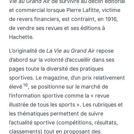
Vie au Grand Air
de survivre au déclin éditorial
et commercial lorsque Pierre Lafitte, victime
de revers financiers, est contraint, en 1916,
de vendre ses revues et ses éditions à
Hachette.
L’originalité de
La Vie au Grand Air
repose
d’abord sur la volonté d’accueillir dans ses
pages toute la diversité des pratiques
sportives. Le magazine, d’un prix relativement
16
élevé
, se positionne sur le marché de
l’information sportive comme la « revue
illustrée de tous les sports
». Les rubriques et
les thématiques permettent de suivre
l’actualité sportive (compétitions, résultats,
classements) tout en proposant des