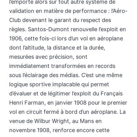
l’emporte alors sur tout autre système de
validation en matière de performance : l’Aéro-
Club devenant le garant du respect des
règles. Santos-Dumont renouvelle l’exploit en
1906, cette fois-ci lors d’un vol en aéroplane
dont l’altitude, la distance et la durée,
mesurées avec précision, sont
immédiatement transformées en records
sous l’éclairage des médias. C’est une même
logique sportive implacable qui permet
d’évaluer et de légitimer l’exploit du Français
Henri Farman, en janvier 1908 pour le premier
vol en circuit fermé à bord d’un aéroplane. La
venue de Wilbur Wright, au Mans en
novembre 1908, renforce encore cette