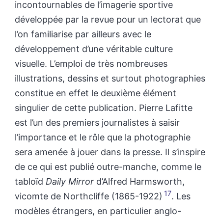
incontournables de l’imagerie sportive
développée par la revue pour un lectorat que
l’on familiarise par ailleurs avec le
développement d’une véritable culture
visuelle. L’emploi de très nombreuses
illustrations, dessins et surtout photographies
constitue en effet le deuxième élément
singulier de cette publication. Pierre Lafitte
est l’un des premiers journalistes à saisir
l’importance et le rôle que la photographie
sera amenée à jouer dans la presse. Il s’inspire
de ce qui est publié outre-manche, comme le
tabloïd
Daily Mirror
d’Alfred Harmsworth,
17
vicomte de Northcliffe (1865-1922)
. Les
modèles étrangers, en particulier anglo-