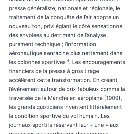
presse généraliste, nationale et régionale, le
traitement de la conquête de l’air adopte un
nouveau ton, privilégiant le côté sensationnel
des envolées au détriment de l’analyse
purement technique ; l’information
aéronautique s’enracine plus nettement dans
8
les colonnes sportives
. Les encouragements
financiers de la presse à gros tirage
accélèrent cette transformation. En créant
l’événement autour de prix fabuleux comme la
traversée de la Manche en aéroplane (1909),
les grands quotidiens inventent littéralement
la condition sportive du vol humain. Les
journaux sportifs réservent leur « une » aux
prouesses extraordinaires des hommes