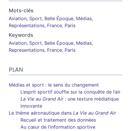
Mots-clés
Aviation
,
Sport
,
Belle Époque
,
Médias
,
Représentations
,
France
,
Paris
Keywords
Aviation
,
Sport
,
Belle Époque
,
Medias
,
Representations
,
France
,
Paris
PLAN
Médias et sport : le sens du changement
L’esprit sportif souffle sur la conquête de l’air
La Vie au Grand Air
: une texture médiatique
innovante
Le thème aéronautique dans
La Vie au Grand Air
Recueil et traitement des données
Au cœur de l’information sportive