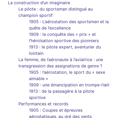
La construction d’un imaginaire
Le pilote : du sportsman distingué au
champion sportif
1905 : L’aérostation des
sportsmen
et la
quête de l’excellence
1909 : la conquête des « prix » et
l’héroïsation sportive des pionniers
1913 : le pilote expert, aventurier du
lointain
La femme, de l’aéronaute à l’aviatrice : une
transgression des assignations de genre ?
1905 : l’aérostation, le sport du « sexe
aimable »
1909 : une émancipation en trompe-l’œil
1913 : de la passagère à la pilote
sportive
Performances et records
1905 : Coupes et épreuves
aérostatiques, au gré des vents