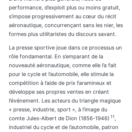
performance, d’exploit plus ou moins gratuit,
s’impose progressivement au cœur du récit
aéronautique, concurrençant sans les nier, les
formes plus utilitaristes du discours savant.
La presse sportive joue dans ce processus un
rôle fondamental. En s’emparant de la
nouveauté aéronautique, comme elle l’a fait
pour le cycle et l’automobile, elle stimule la
compétition à l’aide de prix faramineux et
développe ses propres ventes en créant
l’événement. Les acteurs du triangle magique
« presse, industrie, sport », à l’image du
11
comte Jules-Albert de Dion (1856-1946)
,
industriel du cycle et de l’automobile, patron