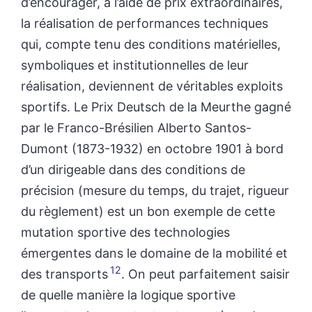
d’encourager, à l’aide de prix extraordinaires,
la réalisation de performances techniques
qui, compte tenu des conditions matérielles,
symboliques et institutionnelles de leur
réalisation, deviennent de véritables exploits
sportifs. Le Prix Deutsch de la Meurthe gagné
par le Franco-Brésilien Alberto Santos-
Dumont (1873-1932) en octobre 1901 à bord
d’un dirigeable dans des conditions de
précision (mesure du temps, du trajet, rigueur
du règlement) est un bon exemple de cette
mutation sportive des technologies
émergentes dans le domaine de la mobilité et
12
des transports
. On peut parfaitement saisir
de quelle manière la logique sportive