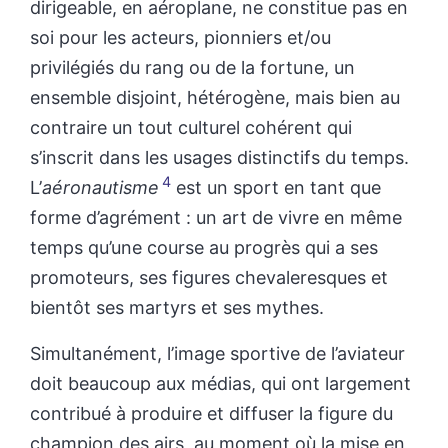
dirigeable, en aéroplane, ne constitue pas en
soi pour les acteurs, pionniers et/ou
privilégiés du rang ou de la fortune, un
ensemble disjoint, hétérogène, mais bien au
contraire un tout culturel cohérent qui
s’inscrit dans les usages distinctifs du temps.
4
L’
aéronautisme
est un sport en tant que
forme d’agrément : un art de vivre en même
temps qu’une course au progrès qui a ses
promoteurs, ses figures chevaleresques et
bientôt ses martyrs et ses mythes.
Simultanément, l’image sportive de l’aviateur
doit beaucoup aux médias, qui ont largement
contribué à produire et diffuser la figure du
champion des airs, au moment où la mise en