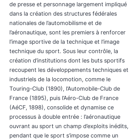
de presse et personnage largement impliqué
dans la création des structures fédérales
nationales de l’automobilisme et de
l’aéronautique, sont les premiers à renforcer
l’image sportive de la technique et l’image
technique du sport. Sous leur contrôle, la
création d’institutions dont les buts sportifs
recoupent les développements techniques et
industriels de la locomotion, comme le
Touring-Club (1890), l’Automobile-Club de
France (1895), puis l’Aéro-Club de France
(AéCF, 1898), consolide et dynamise ce
processus à double entrée : l’aéronautique
ouvrant au sport un champ d’exploits inédits,
pendant que le sport s’impose comme un