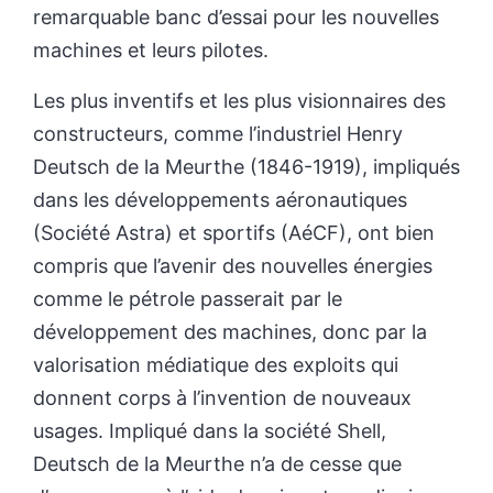
remarquable banc d’essai pour les nouvelles
machines et leurs pilotes.
Les plus inventifs et les plus visionnaires des
constructeurs, comme l’industriel Henry
Deutsch de la Meurthe (1846-1919), impliqués
dans les développements aéronautiques
(Société Astra) et sportifs (AéCF), ont bien
compris que l’avenir des nouvelles énergies
comme le pétrole passerait par le
développement des machines, donc par la
valorisation médiatique des exploits qui
donnent corps à l’invention de nouveaux
usages. Impliqué dans la société Shell,
Deutsch de la Meurthe n’a de cesse que