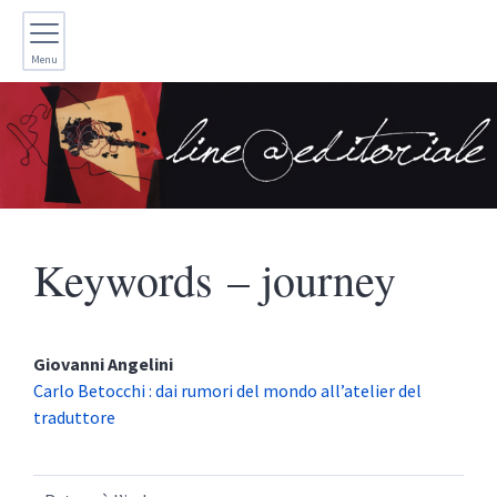
Menu
Keywords – journey
Giovanni
Angelini
Carlo Betocchi : dai rumori del mondo all’atelier del
traduttore