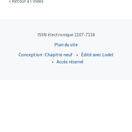
Retour à l’index
ISSN électronique 2107-7118
Plan du site
Conception : Chapitre neuf
Édité avec Lodel
Accès réservé