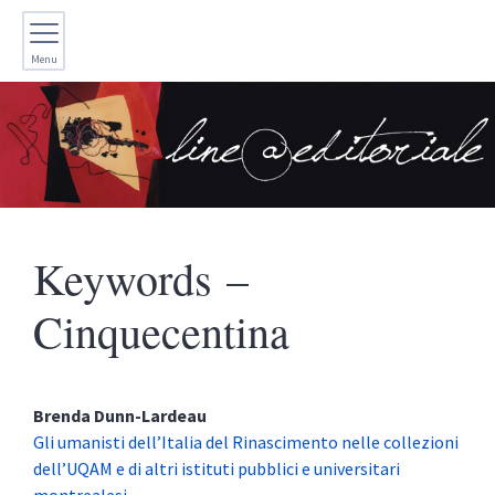
Menu
Keywords –
Cinquecentina
Brenda
Dunn-Lardeau
Gli umanisti dell’Italia del Rinascimento nelle collezioni
dell’UQAM e di altri istituti pubblici e universitari