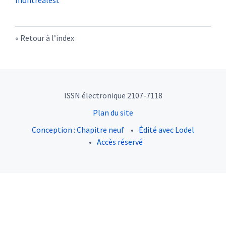
montrealesi.
Retour à l’index
ISSN électronique 2107-7118
Plan du site
Conception : Chapitre neuf
Édité avec Lodel
Accès réservé