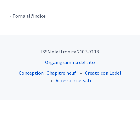
Torna all'indice
ISSN elettronica 2107-7118
Organigramma del sito
Conception : Chapitre neuf
Creato con Lodel
Accesso riservato