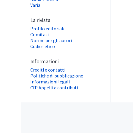
Varia
La rivista
Profilo editoriale
Comitati
Norme per gli autori
Codice etico
Informazioni
Crediti e contatti
Politiche di pubblicazione
Informazioni legali
CfP Appelli a contributi