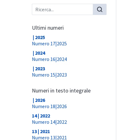
Ultimi numeri
| 2025
Numero 17|2025
| 2024
Numero 16|2024
| 2023
Numero 15|2023
Numeri in testo integrale
| 2026
Numero 18|2026
14 | 2022
Numero 14|2022
13 | 2021
Numero 13|2021