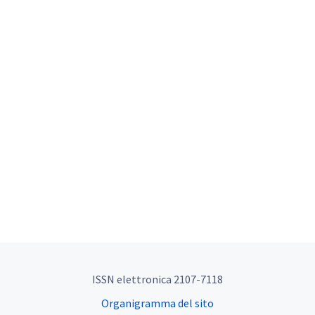
ISSN elettronica 2107-7118
Organigramma del sito