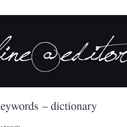
eywords – dictionary