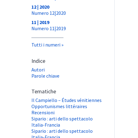
12 | 2020
Numero 12|2020
11 | 2019
Numero 11|2019
Tutti i numeri
Indice
Autori
Parole chiave
Tematiche
Il Campiello – Études vénitiennes
Opportunismes littéraires
Recensioni
Sipario : arti dello spettacolo
Italia-Francia
Sipario : arti dello spettacolo
Italia-Francia