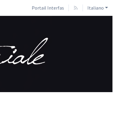
Portail Interfas
Italiano