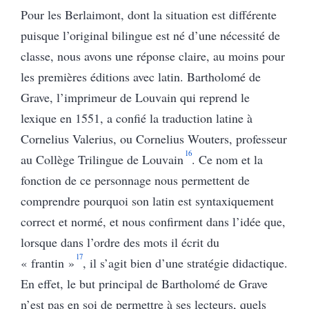
Pour les Berlaimont, dont la situation est différente
puisque l’original bilingue est né d’une nécessité de
classe, nous avons une réponse claire, au moins pour
les premières éditions avec latin. Bartholomé de
Grave, l’imprimeur de Louvain qui reprend le
lexique en 1551, a confié la traduction latine à
Cornelius Valerius, ou Cornelius Wouters, professeur
16
au Collège Trilingue de Louvain
. Ce nom et la
fonction de ce personnage nous permettent de
comprendre pourquoi son latin est syntaxiquement
correct et normé, et nous confirment dans l’idée que,
lorsque dans l’ordre des mots il écrit du
17
« frantin »
, il s’agit bien d’une stratégie didactique.
En effet, le but principal de Bartholomé de Grave
n’est pas en soi de permettre à ses lecteurs, quels