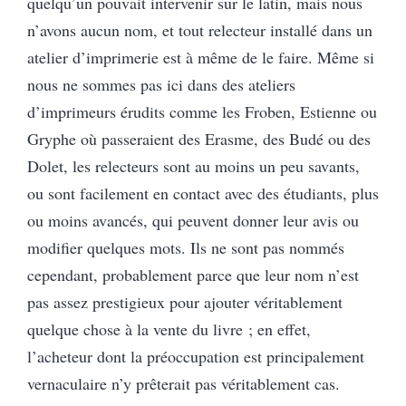
quelqu’un pouvait intervenir sur le latin, mais nous
n’avons aucun nom, et tout relecteur installé dans un
atelier d’imprimerie est à même de le faire. Même si
nous ne sommes pas ici dans des ateliers
d’imprimeurs érudits comme les Froben, Estienne ou
Gryphe où passeraient des Erasme, des Budé ou des
Dolet, les relecteurs sont au moins un peu savants,
ou sont facilement en contact avec des étudiants, plus
ou moins avancés, qui peuvent donner leur avis ou
modifier quelques mots. Ils ne sont pas nommés
cependant, probablement parce que leur nom n’est
pas assez prestigieux pour ajouter véritablement
quelque chose à la vente du livre ; en effet,
l’acheteur dont la préoccupation est principalement
vernaculaire n’y prêterait pas véritablement cas.