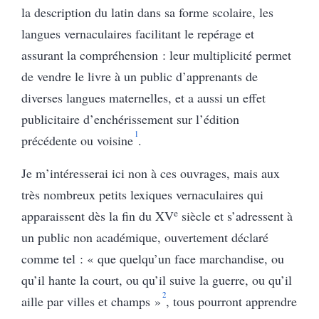
la description du latin dans sa forme scolaire, les
langues vernaculaires facilitant le repérage et
assurant la compréhension : leur multiplicité permet
de vendre le livre à un public d’apprenants de
diverses langues maternelles, et a aussi un effet
publicitaire d’enchérissement sur l’édition
1
précédente ou voisine
.
Je m’intéresserai ici non à ces ouvrages, mais aux
très nombreux petits lexiques vernaculaires qui
e
apparaissent dès la fin du XV
siècle et s’adressent à
un public non académique, ouvertement déclaré
comme tel : « que quelqu’un face marchandise, ou
qu’il hante la court, ou qu’il suive la guerre, ou qu’il
2
aille par villes et champs »
, tous pourront apprendre