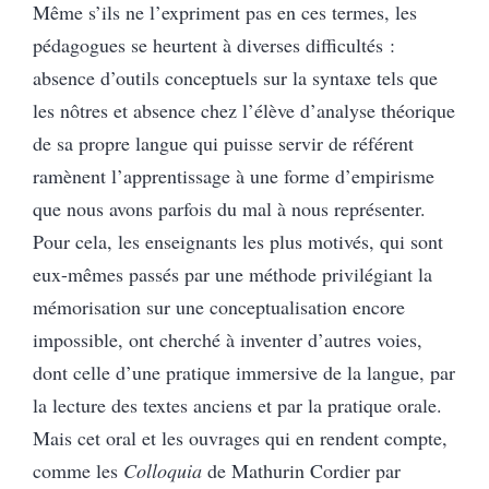
Même s’ils ne l’expriment pas en ces termes, les
pédagogues se heurtent à diverses difficultés :
absence d’outils conceptuels sur la syntaxe tels que
les nôtres et absence chez l’élève d’analyse théorique
de sa propre langue qui puisse servir de référent
ramènent l’apprentissage à une forme d’empirisme
que nous avons parfois du mal à nous représenter.
Pour cela, les enseignants les plus motivés, qui sont
eux-mêmes passés par une méthode privilégiant la
mémorisation sur une conceptualisation encore
impossible, ont cherché à inventer d’autres voies,
dont celle d’une pratique immersive de la langue, par
la lecture des textes anciens et par la pratique orale.
Mais cet oral et les ouvrages qui en rendent compte,
comme les
Colloquia
de Mathurin Cordier par