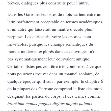
brèves, dialogues plus construits pour l’autre.
Dans les Garrone, les listes de mots varient entre un
latin parfaitement acceptable en termes académiques,
et un autre qui laisserait un maître d’école plus
perplexe. Les curiosités, voire les apories, sont
inévitables, puisque les champs sémantiques du
monde moderne, explorés dans ces ouvrages, n’ont
pas systématiquement leur équivalent antique.
Certaines listes peuvent être très conformes à ce que
nous pourrions trouver dans un manuel scolaire, de
quelque époque qu’il soit : par exemple, le chapitre 6
de la plupart des Garrone comprend la liste des mots
désignant les parties du corps, et des termes comme
brachium manus pugnus digitus unguis palmus
pectus pulmo stomachus uenter intestina umbilicus