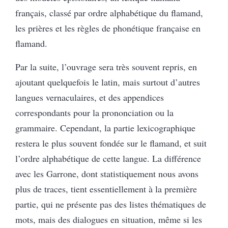
français, classé par ordre alphabétique du flamand,
les prières et les règles de phonétique française
en
flamand.
Par la suite, l’ouvrage sera très souvent repris, en
ajoutant quelquefois le latin, mais surtout d’autres
langues vernaculaires, et des appendices
correspondants pour la prononciation ou la
grammaire. Cependant, la partie lexicographique
restera le plus souvent fondée sur le flamand, et suit
l’ordre alphabétique de cette langue. La différence
avec les Garrone, dont statistiquement nous avons
plus de traces, tient essentiellement à la première
partie, qui ne présente pas des listes thématiques de
mots, mais des dialogues en situation, même si les