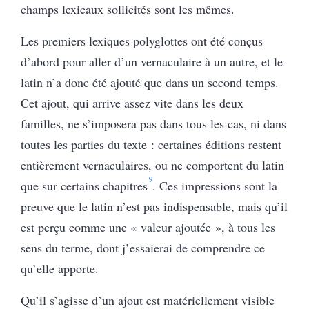
champs lexicaux sollicités sont les mêmes.
Les premiers lexiques polyglottes ont été conçus
d’abord pour aller d’un vernaculaire à un autre, et le
latin n’a donc été ajouté que dans un second temps.
Cet ajout, qui arrive assez vite dans les deux
familles, ne s’imposera pas dans tous les cas, ni dans
toutes les parties du texte : certaines éditions restent
entièrement vernaculaires, ou ne comportent du latin
9
que sur certains chapitres
. Ces impressions sont la
preuve que le latin n’est pas indispensable, mais qu’il
est perçu comme une « valeur ajoutée », à tous les
sens du terme, dont j’essaierai de comprendre ce
qu’elle apporte.
Qu’il s’agisse d’un ajout est matériellement visible