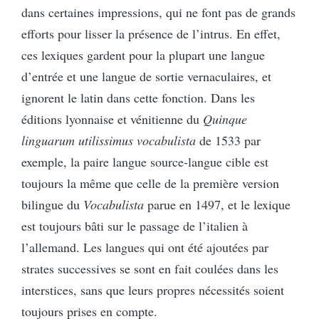
dans certaines impressions, qui ne font pas de grands
efforts pour lisser la présence de l’intrus. En effet,
ces lexiques gardent pour la plupart une langue
d’entrée et une langue de sortie vernaculaires, et
ignorent le latin dans cette fonction. Dans les
éditions lyonnaise et vénitienne du
Quinque
linguarum utilissimus vocabulista
de 1533 par
exemple, la paire langue source-langue cible est
toujours la même que celle de la première version
bilingue du
Vocabulista
parue en 1497, et le lexique
est toujours bâti sur le passage de l’italien à
l’allemand. Les langues qui ont été ajoutées par
strates successives se sont en fait coulées dans les
interstices, sans que leurs propres nécessités soient
toujours prises en compte.