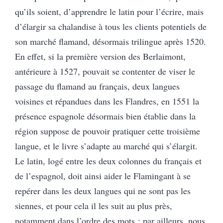
qu’ils soient, d’apprendre le latin pour l’écrire, mais
d’élargir sa chalandise à tous les clients potentiels de
son marché flamand, désormais trilingue après 1520.
En effet, si la première version des Berlaimont,
antérieure à 1527, pouvait se contenter de viser le
passage du flamand au français, deux langues
voisines et répandues dans les Flandres, en 1551 la
présence espagnole désormais bien établie dans la
région suppose de pouvoir pratiquer cette troisième
langue, et le livre s’adapte au marché qui s’élargit.
Le latin, logé entre les deux colonnes du français et
de l’espagnol, doit ainsi aider le Flamingant à se
repérer dans les deux langues qui ne sont pas les
siennes, et pour cela il les suit au plus près,
notamment dans l’ordre des mots ; par ailleurs, nous