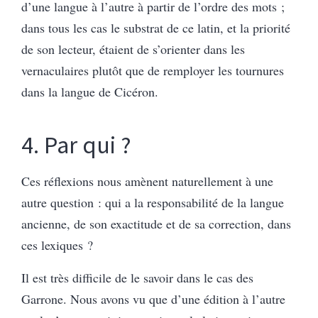
d’une langue à l’autre à partir de l’ordre des mots ;
dans tous les cas le substrat de ce latin, et la priorité
de son lecteur, étaient de s’orienter dans les
vernaculaires plutôt que de remployer les tournures
dans la langue de Cicéron.
4. Par qui ?
Ces réflexions nous amènent naturellement à une
autre question : qui a la responsabilité de la langue
ancienne, de son exactitude et de sa correction, dans
ces lexiques ?
Il est très difficile de le savoir dans le cas des
Garrone. Nous avons vu que d’une édition à l’autre