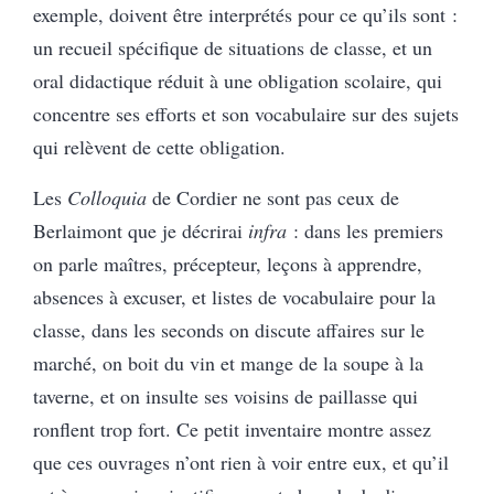
exemple, doivent être interprétés pour ce qu’ils sont :
un recueil spécifique de situations de classe, et un
oral didactique réduit à une obligation scolaire, qui
concentre ses efforts et son vocabulaire sur des sujets
qui relèvent de cette obligation.
Les
Colloquia
de Cordier ne sont pas ceux de
Berlaimont que je décrirai
infra
: dans les premiers
on parle maîtres, précepteur, leçons à apprendre,
absences à excuser, et listes de vocabulaire pour la
classe, dans les seconds on discute affaires sur le
marché, on boit du vin et mange de la soupe à la
taverne, et on insulte ses voisins de paillasse qui
ronflent trop fort. Ce petit inventaire montre assez
que ces ouvrages n’ont rien à voir entre eux, et qu’il