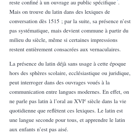
reste confiné à un ouvrage au public spécifique
.
Mais on trouve du latin dans des lexiques de
conversation dès 1515 ; par la suite, sa présence n’est
pas systématique, mais devient commune à partir du
milieu du siècle, même si certaines impressions
restent entièrement consacrées aux vernaculaires.
La présence du latin déjà sans usage à cette époque
hors des sphères scolaire, ecclésiastique ou juridique,
peut interroger dans des ouvrages voués à la
communication entre langues modernes. En effet, on
e
ne parle pas latin à l’oral au XVI
siècle dans la vie
quotidienne que reflètent ces lexiques. Le latin est
une langue seconde pour tous, et apprendre le latin
aux enfants n’est pas aisé.