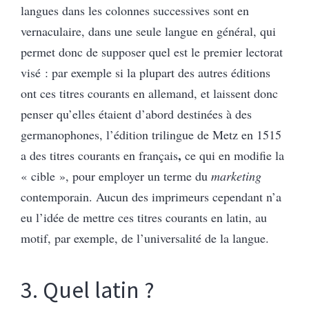
langues dans les colonnes successives sont en
vernaculaire, dans une seule langue en général, qui
permet donc de supposer quel est le premier lectorat
visé : par exemple si la plupart des autres éditions
ont ces titres courants en allemand, et laissent donc
penser qu’elles étaient d’abord destinées à des
germanophones, l’édition trilingue de Metz en 1515
,
a des titres courants en français
ce qui en modifie la
« cible », pour employer un terme du
marketing
contemporain. Aucun des imprimeurs cependant n’a
eu l’idée de mettre ces titres courants en latin, au
motif, par exemple, de l’universalité de la langue.
3. Quel latin ?