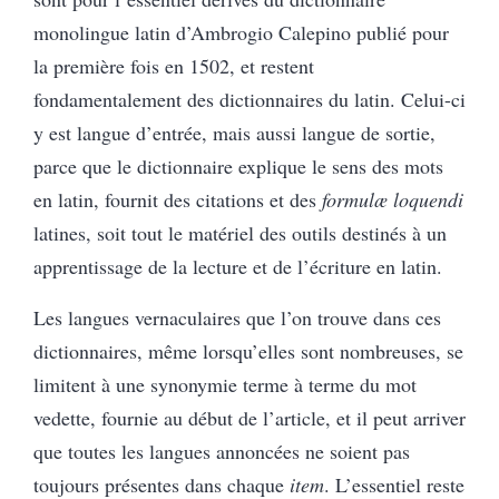
monolingue latin d’Ambrogio Calepino publié pour
la première fois en 1502, et restent
fondamentalement des dictionnaires du latin. Celui-ci
y est langue d’entrée, mais aussi langue de sortie,
parce que le dictionnaire explique le sens des mots
en latin, fournit des citations et des
formulæ loquendi
latines, soit tout le matériel des outils destinés à un
apprentissage de la lecture et de l’écriture en latin.
Les langues vernaculaires que l’on trouve dans ces
dictionnaires, même lorsqu’elles sont nombreuses, se
limitent à une synonymie terme à terme du mot
vedette, fournie au début de l’article, et il peut arriver
que toutes les langues annoncées ne soient pas
toujours présentes dans chaque
item
. L’essentiel reste