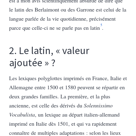
est à mon avis scientifiquement absurde de dire que
le latin des Berlaimont ou des Garrone est celui de la
langue parlée de la vie quotidienne, précisément
5
parce que celle-ci ne se parle pas en latin
.
2. Le latin, « valeur
ajoutée » ?
Les lexiques polyglottes imprimés en France, Italie et
Allemagne entre 1500 et 1580 peuvent se répartir en
deux grandes familles. La première, et la plus
ancienne, est celle des dérivés du
Solennissimo
Vocabulista
, un lexique au départ italien-allemand
imprimé en Italie dès 1501, et qui va rapidement
connaître de multiples adaptations : selon les lieux