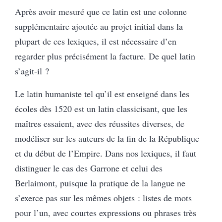
Après avoir mesuré que ce latin est une colonne
supplémentaire ajoutée au projet initial dans la
plupart de ces lexiques, il est nécessaire d’en
regarder plus précisément la facture. De quel latin
s’agit-il ?
Le latin humaniste tel qu’il est enseigné dans les
écoles dès 1520 est un latin classicisant, que les
maîtres essaient, avec des réussites diverses, de
modéliser sur les auteurs de la fin de la République
et du début de l’Empire. Dans nos lexiques, il faut
distinguer le cas des Garrone et celui des
Berlaimont, puisque la pratique de la langue ne
s’exerce pas sur les mêmes objets : listes de mots
pour l’un, avec courtes expressions ou phrases très