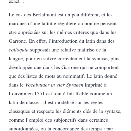
exact
.
Le cas des Berlaimont est un peu différent, et les
marques d’une latinité régulière ou non ne peuvent
être appréciées sur les mêmes critères que dans les
Garrone. En effet, l’introduction du latin dans des
colloquia
supposait une relative maîtrise de la
langue, pour en suivre correctement la syntaxe, plus
développée que dans les Garrone qui ne comportent
que des listes de mots au nominatif. Le latin donné
dans le
Vocabulaer in vier Spraken
imprimé à
Louvain en 1551 est tout à fait lisible comme un
latin de classe : il est modélisé sur les règles
classiques et respecte les éléments clés de la syntaxe,
comme l’emploi des subjonctifs dans certaines
subordonnées, ou la concordance des temps : par