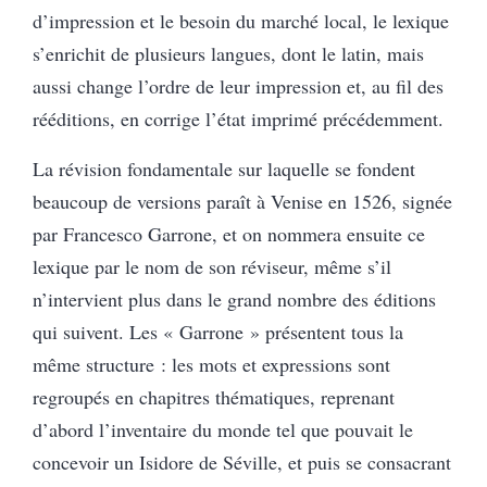
d’impression et le besoin du marché local, le lexique
s’enrichit de plusieurs langues, dont le latin, mais
aussi change l’ordre de leur impression et, au fil des
rééditions, en corrige l’état imprimé précédemment.
La révision fondamentale sur laquelle se fondent
beaucoup de versions paraît à Venise en 1526, signée
par Francesco Garrone, et on nommera ensuite ce
lexique par le nom de son réviseur, même s’il
n’intervient plus dans le grand nombre des éditions
qui suivent. Les « Garrone » présentent tous la
même structure : les mots et expressions sont
regroupés en chapitres thématiques, reprenant
d’abord l’inventaire du monde tel que pouvait le
concevoir un Isidore de Séville, et puis se consacrant