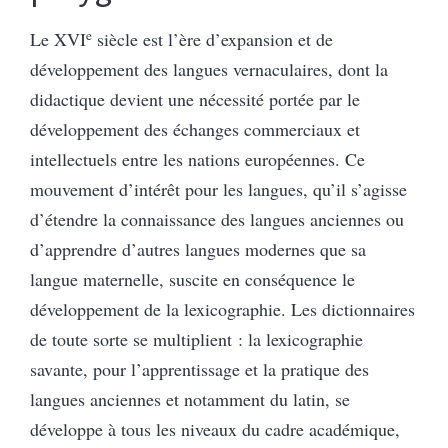
e
Le XVI
siècle est l’ère d’expansion et de
développement des langues vernaculaires, dont la
didactique devient une nécessité portée par le
développement des échanges commerciaux et
intellectuels entre les nations européennes. Ce
mouvement d’intérêt pour les langues, qu’il s’agisse
d’étendre la connaissance des langues anciennes ou
d’apprendre d’autres langues modernes que sa
langue maternelle, suscite en conséquence le
développement de la lexicographie. Les dictionnaires
de toute sorte se multiplient : la lexicographie
savante, pour l’apprentissage et la pratique des
langues anciennes et notamment du latin, se
développe à tous les niveaux du cadre académique,