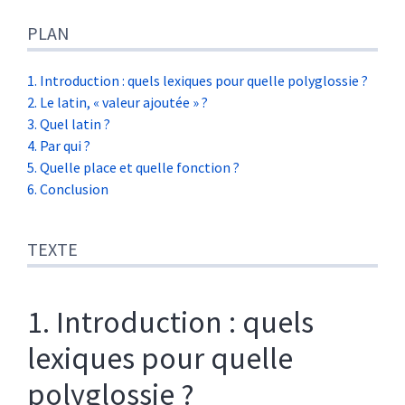
PLAN
1. Introduction : quels lexiques pour quelle polyglossie ?
2. Le latin, « valeur ajoutée » ?
3. Quel latin ?
4. Par qui ?
5. Quelle place et quelle fonction ?
6. Conclusion
TEXTE
1. Introduction : quels
lexiques pour quelle
polyglossie ?