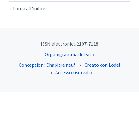
Torna all'indice
ISSN elettronica 2107-7118
Organigramma del sito
Conception : Chapitre neuf
Creato con Lodel
Accesso riservato