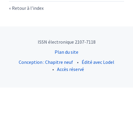
Retour à l’index
ISSN électronique 2107-7118
Plan du site
Conception : Chapitre neuf
Édité avec Lodel
Accès réservé