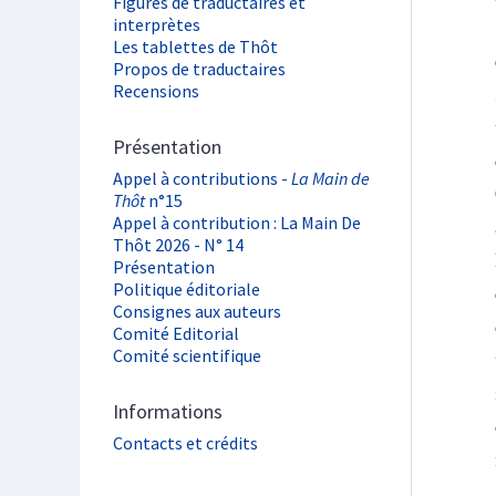
Figures de traductaires et
interprètes
Les tablettes de Thôt
Propos de traductaires
Recensions
Présentation
Appel à contributions -
La Main de
Thôt
n°15
Appel à contribution : La Main De
Thôt 2026 - N° 14
Présentation
Politique éditoriale
Consignes aux auteurs
Comité Editorial
Comité scientifique
Informations
Contacts et crédits